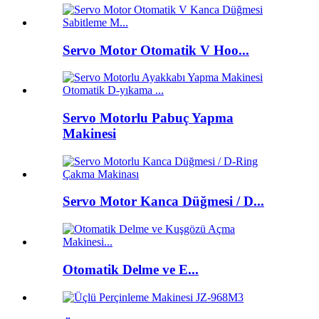
Servo Motor Otomatik V Hoo...
Servo Motorlu Pabuç Yapma
Makinesi
Servo Motor Kanca Düğmesi / D...
Otomatik Delme ve E...