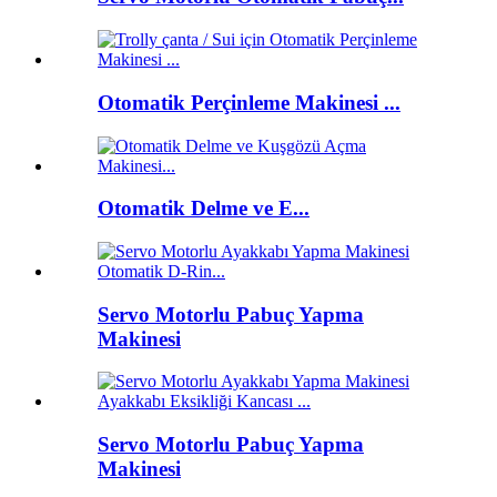
Otomatik Perçinleme Makinesi ...
Otomatik Delme ve E...
Servo Motorlu Pabuç Yapma
Makinesi
Servo Motorlu Pabuç Yapma
Makinesi