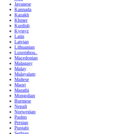
Javanese
Kannada
Kazakh
Khmer
Kurdish
Kyrgyz
Latin
Latvian
Lithuanian
Luxembou..
Macedonian
Malagasy
Malay
Malayalam
Maltese
Maori
Marathi
Mongolian
Burmese
Nepali
Norwegian
Pashto
Persian
Punjabi
Serbian